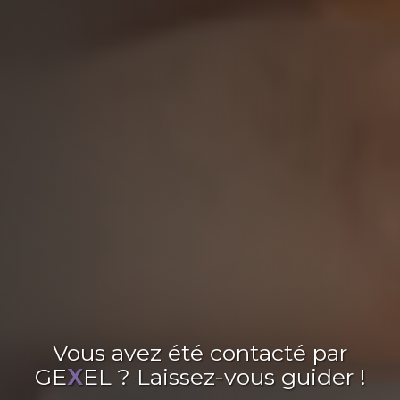
Vous avez été contacté par
GE
X
EL ? Laissez-vous guider !