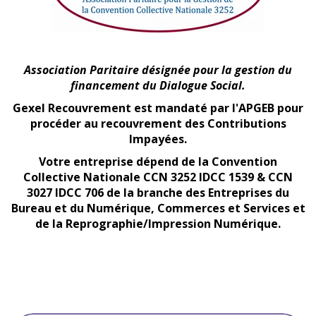
Association Paritaire désignée pour la gestion
du
financement
du Dialogue Social.
Gexel Recouvrement est mandaté par l'APGEB pour
procéder
au recouvrement des Contributions
Impayées.
Votre entreprise dépend de la Convention
Collective Nationale CCN 3252 IDCC 1539 & CCN
3027 IDCC 706 de la branche des Entreprises du
Bureau et du Numérique, Commerces et Services et
de la Reprographie/Impression Numérique.