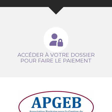
ACCÉDER À VOTRE DOSSIER
POUR FAIRE LE PAIEMENT