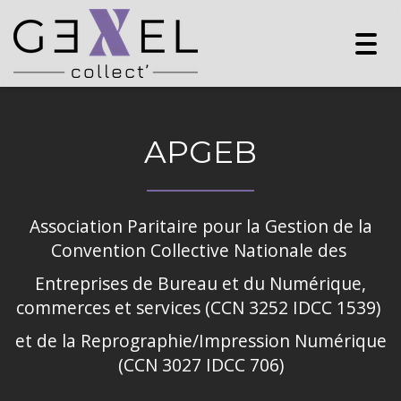
Togg
navig
APGEB
Association Paritaire pour la Gestion de la
Convention Collective Nationale des
Entreprises de Bureau et du Numérique,
commerces et services (CCN 3252 IDCC 1539)
et de la Reprographie/Impression Numérique
(CCN 3027 IDCC 706)