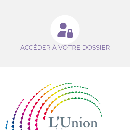
ACCÉDER À VOTRE DOSSIER