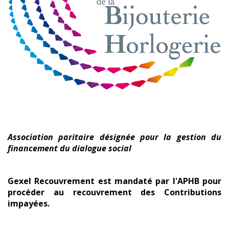
Association paritaire désignée pour la gestion
du
financement
du dialogue social
Gexel Recouvrement est mandaté par l'APHB pour
procéder
au recouvrement des Contributions
impayées.