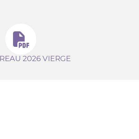
EAU 2026 VIERGE