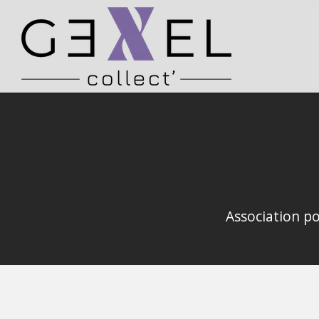
Association p