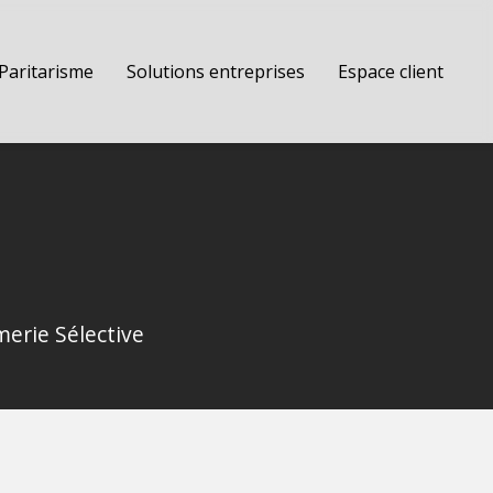
Paritarisme
Solutions entreprises
Espace client
erie Sélective