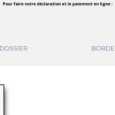
Pour faire votre déclaration et le paiement en ligne :
 DOSSIER
BORDER