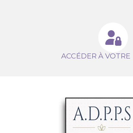
ACCÉDER À VOTRE