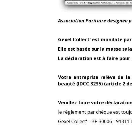
Association Paritaire désignée p
Gexel Collect' est mandaté par
Elle est basée sur la masse sala
La déclaration est à faire pour 
Votre entreprise relève de la
beauté (IDCC 3235) (article 2 d
Veuillez faire votre déclaratio
le règlement par chèque est touj
Gexel Collect' - BP 30006 - 91311 